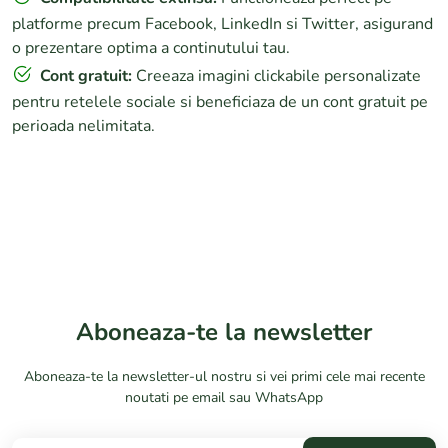
platforme precum Facebook, LinkedIn si Twitter, asigurand
o prezentare optima a continutului tau.
Cont gratuit:
Creeaza imagini clickabile personalizate
pentru retelele sociale si beneficiaza de un cont gratuit pe
perioada nelimitata.
Facebook Link Image
Aboneaza-te la newsletter
Aboneaza-te la newsletter-ul nostru si vei primi cele mai recente
noutati pe email sau WhatsApp