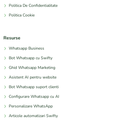
Politica De Confidentialitate
Politica Cookie
Resurse
Whatsapp Business
Bot Whatsapp cu Swifty
Ghid Whatsapp Marketing
Asistent AI pentru website
Bot Whatsapp suport clienti
Configurare Whatsapp cu AI
Personalizare WhatsApp
Articole automatizari Swifty