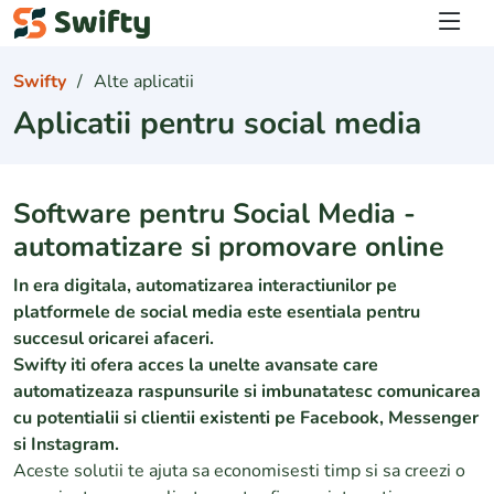
Logare
Swifty
Alte aplicatii
Aplicatii pentru social media
Software pentru Social Media -
automatizare si promovare online
In era digitala, automatizarea interactiunilor pe
platformele de social media este esentiala pentru
succesul oricarei afaceri.
Swifty iti ofera acces la unelte avansate care
automatizeaza raspunsurile si imbunatatesc comunicarea
cu potentialii si clientii existenti pe Facebook, Messenger
si Instagram.
Aceste solutii te ajuta sa economisesti timp si sa creezi o