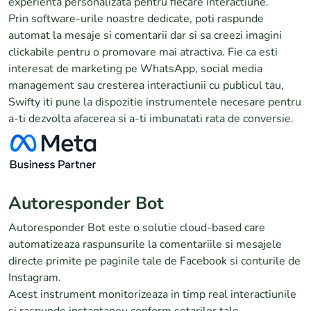
experienta personalizata pentru fiecare interactiune.
Prin software-urile noastre dedicate, poti raspunde
automat la mesaje si comentarii dar si sa creezi imagini
clickabile pentru o promovare mai atractiva. Fie ca esti
interesat de marketing pe WhatsApp, social media
management sau cresterea interactiunii cu publicul tau,
Swifty iti pune la dispozitie instrumentele necesare pentru
a-ti dezvolta afacerea si a-ti imbunatati rata de conversie.
Autoresponder Bot
Autoresponder Bot este o solutie cloud-based care
automatizeaza raspunsurile la comentariile si mesajele
directe primite pe paginile tale de Facebook si conturile de
Instagram.
Acest instrument monitorizeaza in timp real interactiunile