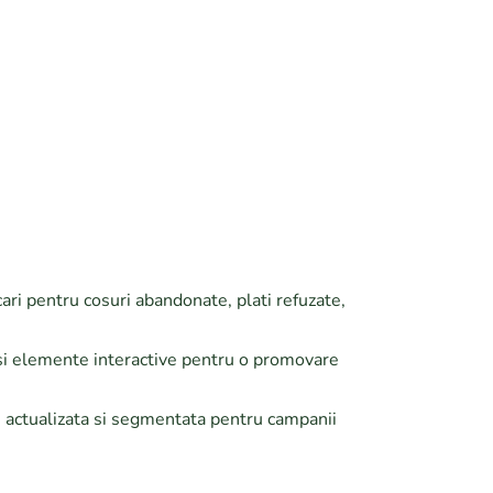
i pentru cosuri abandonate, plati refuzate,
 si elemente interactive pentru o promovare
e actualizata si segmentata pentru campanii