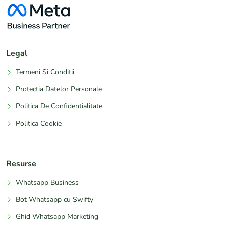
Legal
Termeni Si Conditii
Protectia Datelor Personale
Politica De Confidentialitate
Politica Cookie
Resurse
Whatsapp Business
Bot Whatsapp cu Swifty
Ghid Whatsapp Marketing