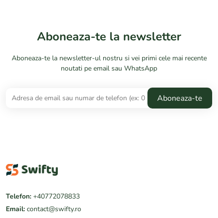
Aboneaza-te la newsletter
Aboneaza-te la newsletter-ul nostru si vei primi cele mai recente
noutati pe email sau WhatsApp
Telefon:
+40772078833
Email:
contact@swifty.ro