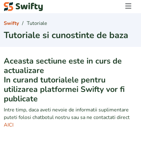
Logare
Swifty
Tutoriale
Tutoriale si cunostinte de baza
Aceasta sectiune este in curs de
actualizare
In curand tutorialele pentru
utilizarea platformei Swifty vor fi
publicate
Intre timp, daca aveti nevoie de informatii suplimentare
puteti folosi chatbotul nostru sau sa ne contactati direct
AICI