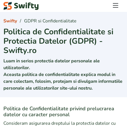
Logare
Swifty
GDPR si Confidentialitate
Politica de Confidentialitate si
Protectia Datelor (GDPR) -
Swifty.ro
Luam in serios protectia datelor personale ale
utilizatorilor.
Aceasta politica de confidentialitate explica modul in
care colectam, folosim, protejam si divulgam informatiile
personale ale utilizatorilor site-ului nostru.
Politica de Confidentialitate privind prelucrarea
datelor cu caracter personal
Consideram asigurarea dreptului la protectia datelor cu