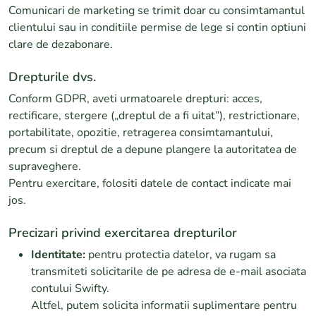
Comunicari de marketing se trimit doar cu consimtamantul
clientului sau in conditiile permise de lege si contin optiuni
clare de dezabonare.
Drepturile dvs.
Conform GDPR, aveti urmatoarele drepturi: acces,
rectificare, stergere („dreptul de a fi uitat”), restrictionare,
portabilitate, opozitie, retragerea consimtamantului,
precum si dreptul de a depune plangere la autoritatea de
supraveghere.
Pentru exercitare, folositi datele de contact indicate mai
jos.
Precizari privind exercitarea drepturilor
Identitate:
pentru protectia datelor, va rugam sa
transmiteti solicitarile de pe adresa de e-mail asociata
contului Swifty.
Altfel, putem solicita informatii suplimentare pentru