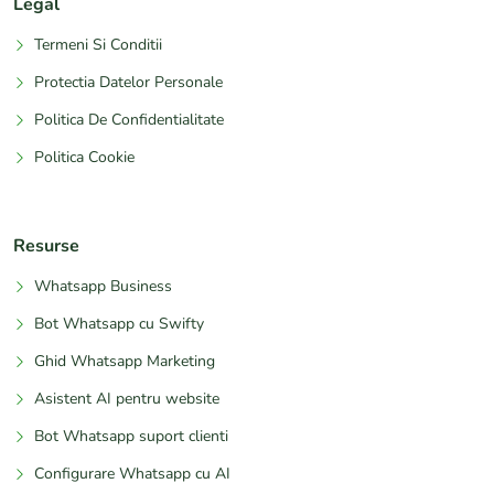
Legal
Termeni Si Conditii
Protectia Datelor Personale
Politica De Confidentialitate
Politica Cookie
Resurse
Whatsapp Business
Bot Whatsapp cu Swifty
Ghid Whatsapp Marketing
Asistent AI pentru website
Bot Whatsapp suport clienti
Configurare Whatsapp cu AI