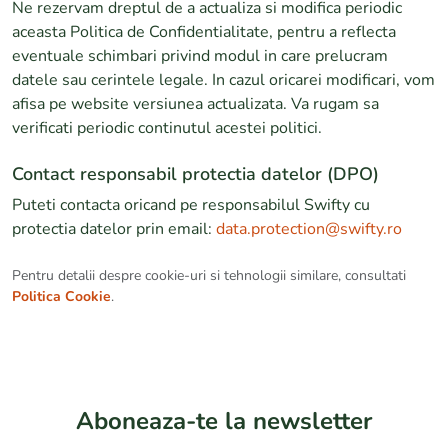
Ne rezervam dreptul de a actualiza si modifica periodic
aceasta Politica de Confidentialitate, pentru a reflecta
eventuale schimbari privind modul in care prelucram
datele sau cerintele legale. In cazul oricarei modificari, vom
afisa pe website versiunea actualizata. Va rugam sa
verificati periodic continutul acestei politici.
Contact responsabil protectia datelor (DPO)
Puteti contacta oricand pe responsabilul Swifty cu
protectia datelor prin email:
data.protection@swifty.ro
Pentru detalii despre cookie-uri si tehnologii similare, consultati
Politica Cookie
.
Aboneaza-te la newsletter