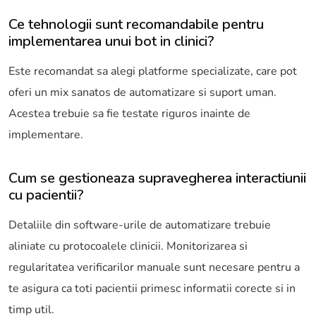
Ce tehnologii sunt recomandabile pentru
implementarea unui bot in clinici?
Este recomandat sa alegi platforme specializate, care pot
oferi un mix sanatos de automatizare si suport uman.
Acestea trebuie sa fie testate riguros inainte de
implementare.
Cum se gestioneaza supravegherea interactiunii
cu pacientii?
Detaliile din software-urile de automatizare trebuie
aliniate cu protocoalele clinicii. Monitorizarea si
regularitatea verificarilor manuale sunt necesare pentru a
te asigura ca toti pacientii primesc informatii corecte si in
timp util.