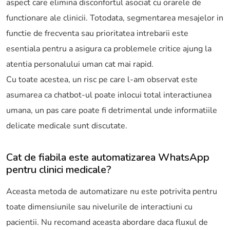
aspect care elimina disconfortul asociat cu orarele de
functionare ale clinicii. Totodata, segmentarea mesajelor in
functie de frecventa sau prioritatea intrebarii este
esentiala pentru a asigura ca problemele critice ajung la
atentia personalului uman cat mai rapid.
Cu toate acestea, un risc pe care l-am observat este
asumarea ca chatbot-ul poate inlocui total interactiunea
umana, un pas care poate fi detrimental unde informatiile
delicate medicale sunt discutate.
Cat de fiabila este automatizarea WhatsApp
pentru clinici medicale?
Aceasta metoda de automatizare nu este potrivita pentru
toate dimensiunile sau nivelurile de interactiuni cu
pacientii. Nu recomand aceasta abordare daca fluxul de