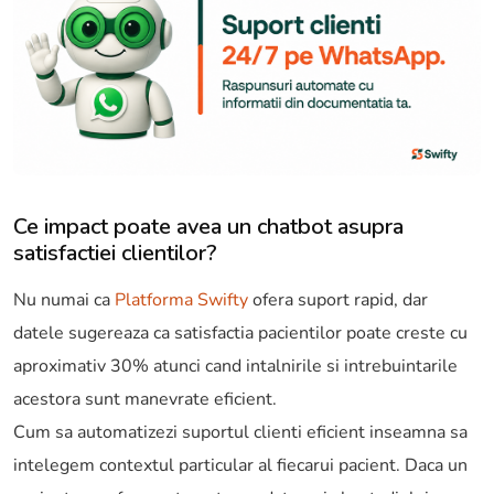
Ce impact poate avea un chatbot asupra
satisfactiei clientilor?
Nu numai ca
Platforma Swifty
ofera suport rapid, dar
datele sugereaza ca satisfactia pacientilor poate creste cu
aproximativ 30% atunci cand intalnirile si intrebuintarile
acestora sunt manevrate eficient.
Cum sa automatizezi suportul clienti eficient inseamna sa
intelegem contextul particular al fiecarui pacient. Daca un