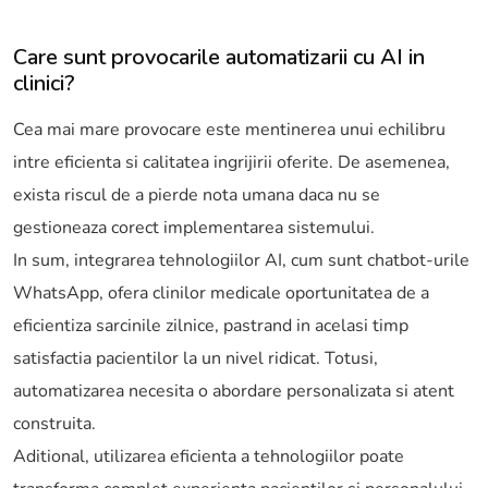
Care sunt provocarile automatizarii cu AI in
clinici?
Cea mai mare provocare este mentinerea unui echilibru
intre eficienta si calitatea ingrijirii oferite. De asemenea,
exista riscul de a pierde nota umana daca nu se
gestioneaza corect implementarea sistemului.
In sum, integrarea tehnologiilor AI, cum sunt chatbot-urile
WhatsApp, ofera clinilor medicale oportunitatea de a
eficientiza sarcinile zilnice, pastrand in acelasi timp
satisfactia pacientilor la un nivel ridicat. Totusi,
automatizarea necesita o abordare personalizata si atent
construita.
Aditional, utilizarea eficienta a tehnologiilor poate