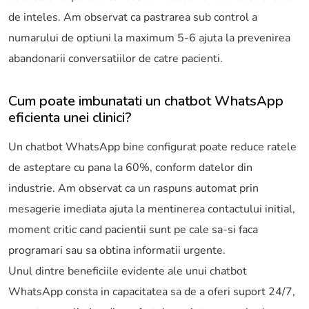
de inteles. Am observat ca pastrarea sub control a
numarului de optiuni la maximum 5-6 ajuta la prevenirea
abandonarii conversatiilor de catre pacienti.
Cum poate imbunatati un chatbot WhatsApp
eficienta unei clinici?
Un chatbot WhatsApp bine configurat poate reduce ratele
de asteptare cu pana la 60%, conform datelor din
industrie. Am observat ca un raspuns automat prin
mesagerie imediata ajuta la mentinerea contactului initial,
moment critic cand pacientii sunt pe cale sa-si faca
programari sau sa obtina informatii urgente.
Unul dintre beneficiile evidente ale unui chatbot
WhatsApp consta in capacitatea sa de a oferi suport 24/7,