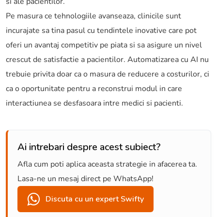
si ale pacientilor.
Pe masura ce tehnologiile avanseaza, clinicile sunt
incurajate sa tina pasul cu tendintele inovative care pot
oferi un avantaj competitiv pe piata si sa asigure un nivel
crescut de satisfactie a pacientilor. Automatizarea cu AI nu
trebuie privita doar ca o masura de reducere a costurilor, ci
ca o oportunitate pentru a reconstrui modul in care
interactiunea se desfasoara intre medici si pacienti.
Ai intrebari despre acest subiect?
Afla cum poti aplica aceasta strategie in afacerea ta.
Lasa-ne un mesaj direct pe WhatsApp!
Discuta cu un expert Swifty