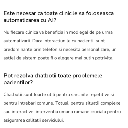
Este necesar ca toate clinicile sa foloseasca
automatizarea cu AI?
Nu fiecare clinica va beneficia in mod egal de pe urma
automatizarii. Daca interactiunile cu pacientii sunt
predominante prin telefon si necesita personalizare, un
astfel de sistem poate fi o alegere mai putin potrivita.
Pot rezolva chatbotii toate problemele
pacientilor?
Chatbotii sunt foarte utili pentru sarcinile repetitive si
pentru intrebari comune. Totusi, pentru situatii complexe
sau interactive, interventia umana ramane cruciala pentru
asigurarea calitatii serviciului.