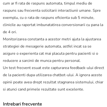
cum ar fi rata de raspuns automata, timpul mediu de
raspuns sau frecventa solicitarii interactiunii umane. Spre
exemplu, cu o rata de raspuns eficienta sub 5 minute,
clinicile au raportat imbunatatirea conversionarii cu pana la
de 4 ori.
Monitorizarea constanta a acestor metri ajuta la ajustarea
strategiei de mesagerie automata, astfel incat sa se
asigure o experienta cat mai placuta pentru pacienti si o
reducere a sarcinii de munca pentru personal.
Un test frecvent esuat este capturarea feedback-ului direct
de la pacienti dupa utilizarea chatbot-ului. A ignora aceste
opinii poate avea drept rezultat stagnarea sistemului, chiar
si atunci cand primele rezultate sunt excelente.
Intrebari frecvente