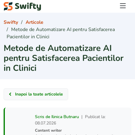
Logare
Swifty
Articole
Metode de Automatizare AI pentru Satisfacerea
Pacientilor in Clinici
Metode de Automatizare AI
pentru Satisfacerea Pacientilor
in Clinici
Inapoi la toate articolele
Scris de Ilinica Butnaru
| Publicat la:
08.07.2026
Content writer