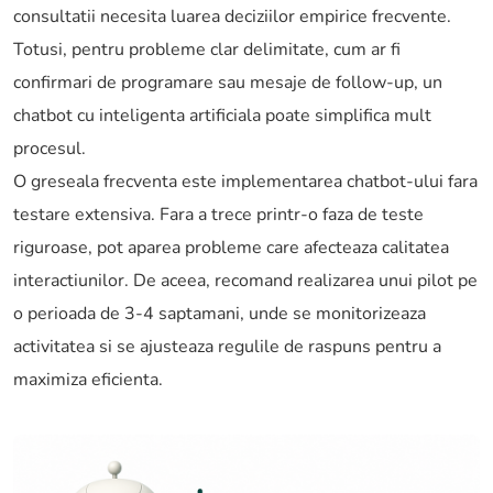
consultatii necesita luarea deciziilor empirice frecvente.
Totusi, pentru probleme clar delimitate, cum ar fi
confirmari de programare sau mesaje de follow-up, un
chatbot cu inteligenta artificiala poate simplifica mult
procesul.
O greseala frecventa este implementarea chatbot-ului fara
testare extensiva. Fara a trece printr-o faza de teste
riguroase, pot aparea probleme care afecteaza calitatea
interactiunilor. De aceea, recomand realizarea unui pilot pe
o perioada de 3-4 saptamani, unde se monitorizeaza
activitatea si se ajusteaza regulile de raspuns pentru a
maximiza eficienta.