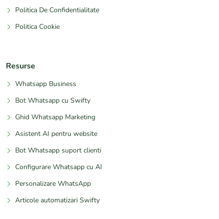
Politica De Confidentialitate
Politica Cookie
Resurse
Whatsapp Business
Bot Whatsapp cu Swifty
Ghid Whatsapp Marketing
Asistent AI pentru website
Bot Whatsapp suport clienti
Configurare Whatsapp cu AI
Personalizare WhatsApp
Articole automatizari Swifty