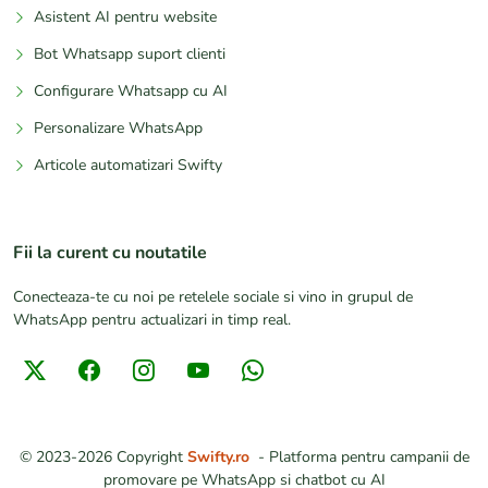
Asistent AI pentru website
Bot Whatsapp suport clienti
Configurare Whatsapp cu AI
Personalizare WhatsApp
Articole automatizari Swifty
Fii la curent cu noutatile
Conecteaza-te cu noi pe retelele sociale si vino in grupul de
WhatsApp pentru actualizari in timp real.
© 2023-2026
Copyright
Swifty.ro
-
Platforma pentru campanii de
promovare pe WhatsApp si chatbot cu AI