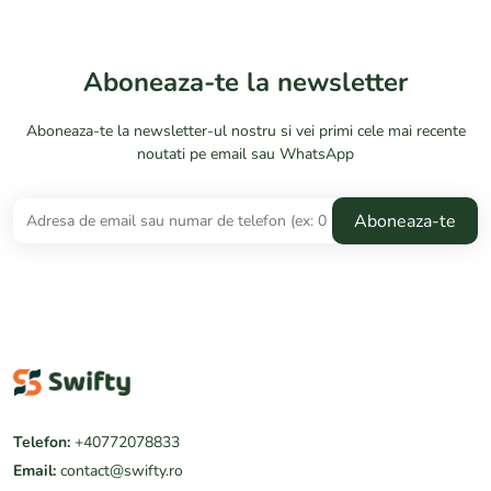
Aboneaza-te la newsletter
Aboneaza-te la newsletter-ul nostru si vei primi cele mai recente
noutati pe email sau WhatsApp
Telefon:
+40772078833
Email:
contact@swifty.ro