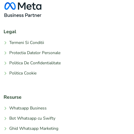
Legal
Termeni Si Conditii
Protectia Datelor Personale
Politica De Confidentialitate
Politica Cookie
Resurse
Whatsapp Business
Bot Whatsapp cu Swifty
Ghid Whatsapp Marketing