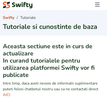
Logare
Swifty
Tutoriale
Tutoriale si cunostinte de baza
Aceasta sectiune este in curs de
actualizare
In curand tutorialele pentru
utilizarea platformei Swifty vor fi
publicate
Intre timp, daca aveti nevoie de informatii suplimentare
puteti folosi chatbotul nostru sau sa ne contactati direct
AICI